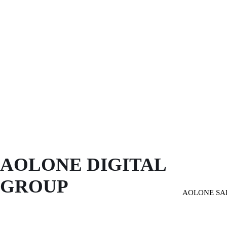
AOLONE DIGITAL 
GROUP
AOLONE SA